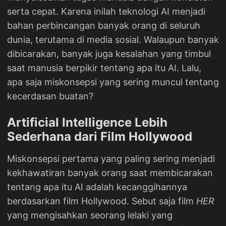
serta cepat. Karena inilah teknologi AI menjadi
bahan perbincangan banyak orang di seluruh
dunia, terutama di media sosial. Walaupun banyak
dibicarakan, banyak juga kesalahan yang timbul
saat manusia berpikir tentang apa itu AI. Lalu,
apa saja miskonsepsi yang sering muncul tentang
kecerdasan buatan?
Artificial Intelligence Lebih
Sederhana dari Film Hollywood
Miskonsepsi pertama yang paling sering menjadi
kekhawatiran banyak orang saat membicarakan
tentang apa itu AI adalah kecanggihannya
berdasarkan film Hollywood. Sebut saja film
HER
yang mengisahkan seorang lelaki yang