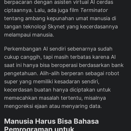
berpacaran dengan asisten virtual AI cerdas
ciptaannya. Lalu, ada juga film
Terminator
tentang ambang kepunahan umat manusia di
tangan teknologi Skynet yang kecerdasannya
melampaui manusia.
Perkembangan AI sendiri sebenarnya sudah
cukup canggih, tapi masih terbatas karena AI
saat ini hanya bisa beroperasi berdasarkan bank
pengetahuan. Alih-alih berperan sebagai robot
super yang memiliki kesadaran sendiri,
kecerdasan buatan hanya diciptakan untuk
memecahkan masalah tertentu, misalnya
mengoreksi ejaan atau menyaring data.
Manusia Harus Bisa Bahasa
Pemrograman untuk