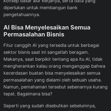
konsep dasar alur kerjanya, serta data yang
diperlukan untuk membangun bank
pengetahuannya.
AI Bisa Menyelesaikan Semua
Permasalahan Bisnis
Fitur canggih AI yang tersedia untuk berbagai
sektor bisnis saat ini sangatlah beragam.
Makanya, saat berpikir tentang apa itu AI, tidak
mengherankan kalau orang menganggap bahwa
kecerdasan buatan bisa menyelesaikan semua
permasalahan yang dialami oleh sebuah usaha.
Namun, pemahaman tersebut sebenarnya kurang
tepat. Bagaimana bisa?
Seperti yang sudah disebutkan sebelumnya,