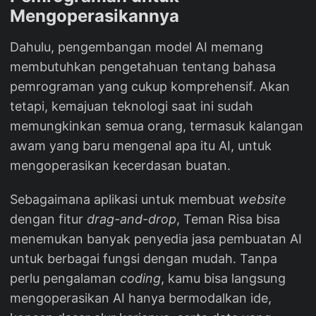
Mengoperasikannya
Dahulu, pengembangan model AI memang
membutuhkan pengetahuan tentang bahasa
pemrograman yang cukup komprehensif. Akan
tetapi, kemajuan teknologi saat ini sudah
memungkinkan semua orang, termasuk kalangan
awam yang baru mengenal apa itu AI, untuk
mengoperasikan kecerdasan buatan.
Sebagaimana aplikasi untuk membuat
website
dengan fitur
drag-and-drop
, Teman Risa bisa
menemukan banyak penyedia jasa pembuatan AI
untuk berbagai fungsi dengan mudah. Tanpa
perlu pengalaman
coding
, kamu bisa langsung
mengoperasikan AI hanya bermodalkan ide,