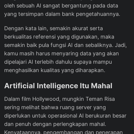
oleh sebuah AI sangat bergantung pada data
yang tersimpan dalam bank pengetahuannya.
Dengan kata lain, semakin akurat serta
berkualitas referensi yang digunakan, maka
semakin baik pula fungsi AI dan sebaliknya. Jadi,
kamu masih harus menyaring data yang akan
dipelajari AI terlebih dahulu supaya mampu
menghasilkan kualitas yang diharapkan.
Artificial Intelligence Itu Mahal
Dalam film Hollywood, mungkin Teman Risa
sering melihat bahwa ruang server yang
diperlukan untuk operasional AI berukuran besar
dan penuh dengan perlengkapan mahal.
Kenyataannya, pengembangan dan penerapan