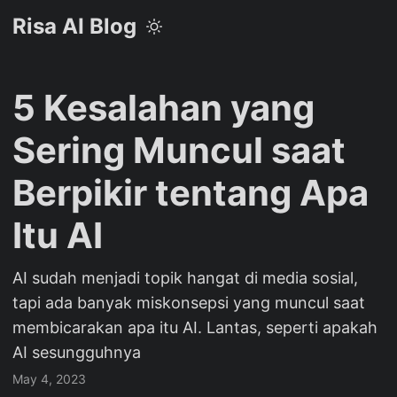
Risa AI Blog
5 Kesalahan yang
Sering Muncul saat
Berpikir tentang Apa
Itu AI
AI sudah menjadi topik hangat di media sosial,
tapi ada banyak miskonsepsi yang muncul saat
membicarakan apa itu AI. Lantas, seperti apakah
AI sesungguhnya
May 4, 2023